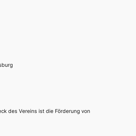
sburg
weck des Vereins ist die Förderung von