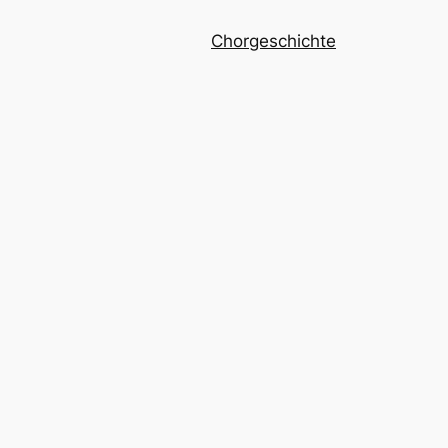
Chorgeschichte