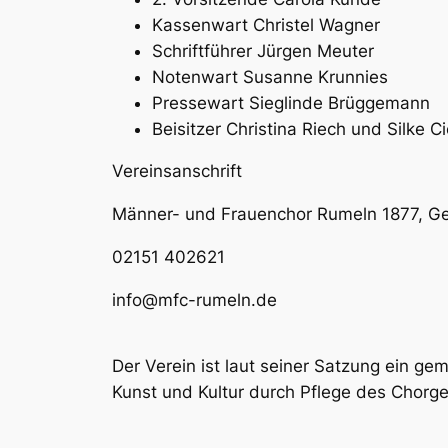
Kassenwart Christel Wagner
Schriftführer Jürgen Meuter
Notenwart Susanne Krunnies
Pressewart Sieglinde Brüggemann
Beisitzer Christina Riech und Silke C
Vereinsanschrift
Männer- und Frauenchor Rumeln 1877, Gem
02151 402621
info@mfc-rumeln.de
Der Verein ist laut seiner Satzung ein ge
Kunst und Kultur durch Pflege des Chorg