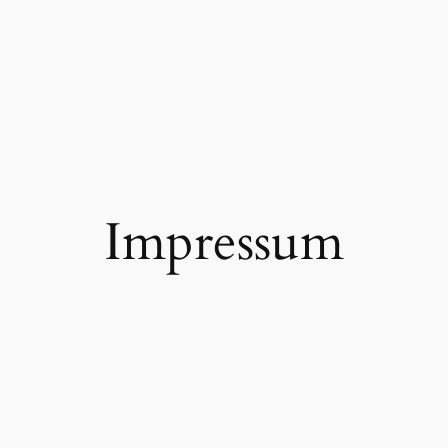
Impressum